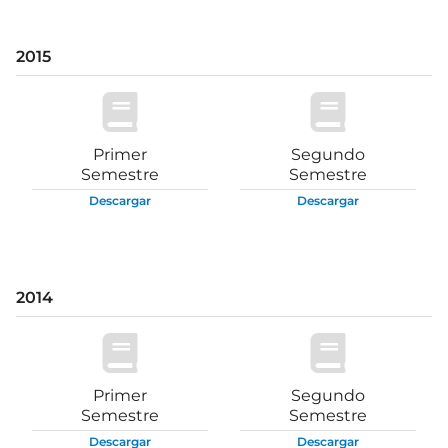
2015
Primer
Segundo
Semestre
Semestre
Descargar
Descargar
2014
Primer
Segundo
Semestre
Semestre
Descargar
Descargar