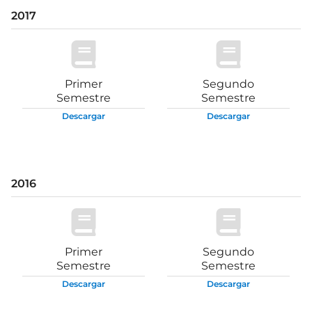
2017
Primer
Segundo
Semestre
Semestre
Descargar
Descargar
2016
Primer
Segundo
Semestre
Semestre
Descargar
Descargar