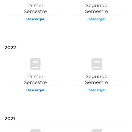
Primer
Segundo
Semestre
Semestre
Descargar
Descargar
2022
Primer
Segundo
Semestre
Semestre
Descargar
Descargar
2021