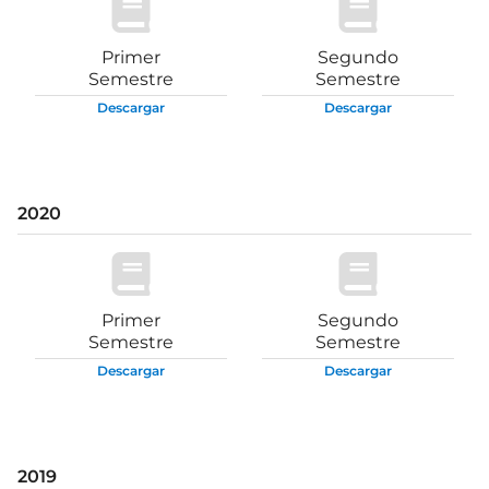
Primer
Segundo
Semestre
Semestre
Descargar
Descargar
2020
Primer
Segundo
Semestre
Semestre
Descargar
Descargar
2019