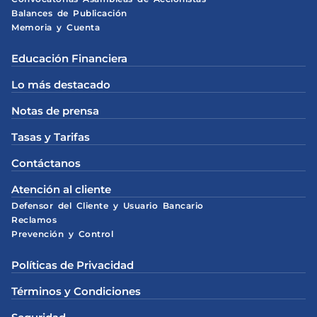
Balances de Publicación
Memoria y Cuenta
Educación Financiera
Lo más destacado
Notas de prensa
Tasas y Tarifas
Contáctanos
Atención al cliente
Defensor del Cliente y Usuario Bancario
Reclamos
Prevención y Control
Políticas de Privacidad
Términos y Condiciones