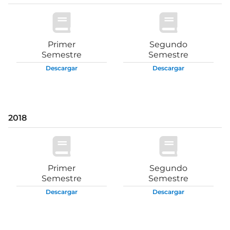
Primer
Segundo
Semestre
Semestre
Descargar
Descargar
2018
Primer
Segundo
Semestre
Semestre
Descargar
Descargar