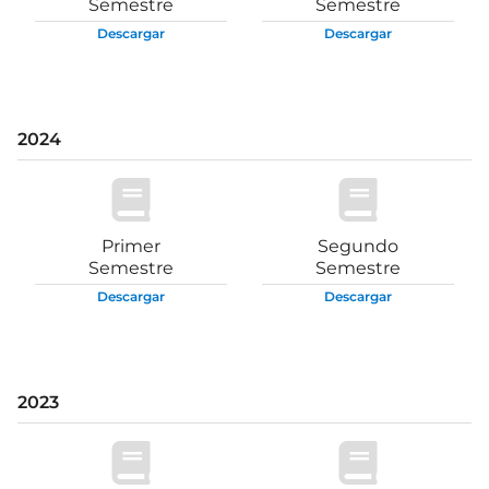
Semestre
Semestre
Descargar
Descargar
2024
Primer
Segundo
Semestre
Semestre
Descargar
Descargar
2023