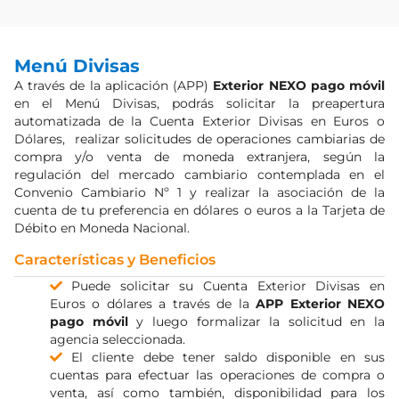
Menú Divisas
A través de la aplicación (APP)
Exterior NEXO pago móvil
en el Menú Divisas, podrás solicitar la preapertura
automatizada de la Cuenta Exterior Divisas en Euros o
Dólares, realizar solicitudes de operaciones cambiarias de
compra y/o venta de moneda extranjera, según la
regulación del mercado cambiario contemplada en el
Convenio Cambiario Nº 1 y realizar la asociación de la
cuenta de tu preferencia en dólares o euros a la Tarjeta de
Débito en Moneda Nacional.
Características y Beneficios
Puede solicitar su Cuenta Exterior Divisas en
Euros o dólares a través de la
APP Exterior NEXO
pago móvil
y luego formalizar la solicitud en la
agencia seleccionada.
El cliente debe tener saldo disponible en sus
cuentas para efectuar las operaciones de compra o
venta, así como también, disponibilidad para los