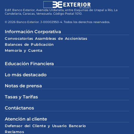
Edif. Banco Exterior, Avenida Urdaneta, entre Esquinas de Urapal a Río, La
Candelaria, Caracas, Venezuela. Código Postal 1010.
© 2026 Banco Exterior. J-00002950-4. Todos los derechos reservados.
Información Corporativa
Convocatorias Asambleas de Accionistas
Balances de Publicación
Memoria y Cuenta
Educación Financiera
Lo más destacado
Notas de prensa
Tasas y Tarifas
Contáctanos
Atención al cliente
Defensor del Cliente y Usuario Bancario
Reclamos