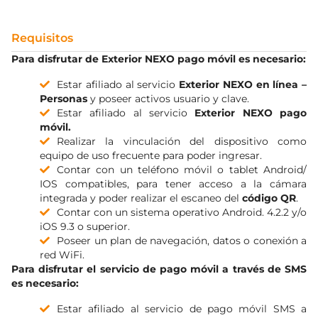
Requisitos
Para disfrutar de Exterior NEXO pago móvil es necesario:
Estar afiliado al servicio
Exterior NEXO en línea –
Personas
y poseer activos usuario y clave.
Estar afiliado al servicio
Exterior NEXO pago
móvil.
Realizar la vinculación del dispositivo como
equipo de uso frecuente para poder ingresar.
Contar con un teléfono móvil o tablet Android/
IOS compatibles, para tener acceso a la cámara
integrada y poder realizar el escaneo del
código QR
.
Contar con un sistema operativo Android. 4.2.2 y/o
iOS 9.3 o superior.
Poseer un plan de navegación, datos o conexión a
red WiFi.
Para disfrutar el servicio de pago móvil a través de SMS
es necesario:
Estar afiliado al servicio de pago móvil SMS a