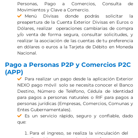
Personas, Pago a Comercios, Consulta de
Movimientos y Clave a Comercio.
Menú Divisas donde podrás solicitar la
preapertura de la Cuenta Exterior Divisas en Euros o
Dólares, realizar operaciones cambiarias de compra
y/o venta de forma segura, consultar solicitudes, y
realizar la asociación de las cuentas de tu preferencia
en dólares o euros a la Tarjeta de Débito en Moneda
Nacional.
Pago a Personas P2P y Comercios P2C
(APP)
Para realizar un pago desde la aplicación Exterior
NEXO pago móvil solo se necesita conocer el Banco
Destino, Número de Teléfono, Cédula de Identidad
para pagos a personas naturales o RIF para pagos a
personas jurídicas (Empresas, Comercios, Comunas y
Entes Gubernamentales).
Es un servicio rápido, seguro y confiable, dado
que:
Para el ingreso, se realiza la vinculación del