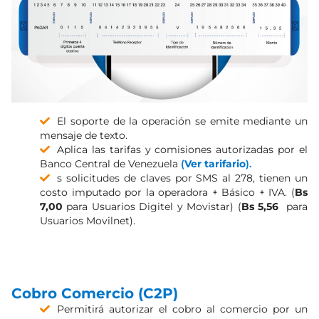
El soporte de la operación se emite mediante un
mensaje de texto.
Aplica las tarifas y comisiones autorizadas por el
Banco Central de Venezuela
(
Ver tarifario
).
s solicitudes de claves por SMS al 278, tienen un
costo imputado por la operadora + Básico + IVA. (
Bs
7,00
para Usuarios Digitel y Movistar) (
Bs 5,56
para
Usuarios Movilnet).
Cobro Comercio (C2P)
Permitirá autorizar el cobro al comercio por un