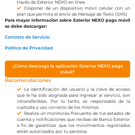
través de Exterior NEXO en línea.
Disponer de un dispositivo móvil celular con un
plan que permita el envío de Mensaje de Texto (SMS)
Para mayor información sobre Exterior NEXO pago móvil
se debe descargar:
Contrato de Servicio.
Política de Privacidad.
¿Cómo descargo la aplicación Exterior NEXO pago
móvil?
Recomendaciones
La identificación del usuario y la clave de acceso
que le ha sido asignada para ingresar al servicio, son
intransferibles. Por lo tanto, es responsable de la
custodia y uso correcto de los mismos.
Realiza un monitoreo frecuente de tus estados de
cuenta y notificaciones que recibas de Banco Exterior
a fin de garantizar que los movimientos registrados
están autorizados por tu persona.