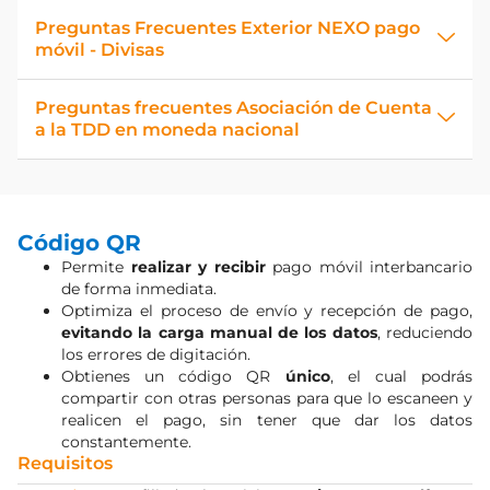
Preguntas Frecuentes Exterior NEXO pago
móvil - Divisas
Preguntas frecuentes Asociación de Cuenta
a la TDD en moneda nacional
Código QR
Permite
realizar y recibir
pago móvil interbancario
de forma inmediata.
Optimiza el proceso de envío y recepción de pago,
evitando la carga manual de los datos
, reduciendo
los errores de digitación.
Obtienes un código QR
único
, el cual podrás
compartir con otras personas para que lo escaneen y
realicen el pago, sin tener que dar los datos
constantemente.
Requisitos