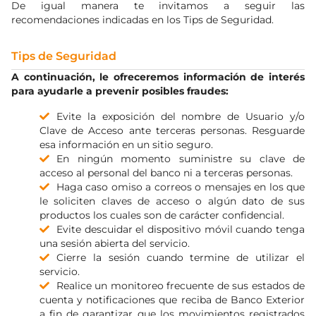
De igual manera te invitamos a seguir las
recomendaciones indicadas en los Tips de Seguridad.
Tips de Seguridad
A continuación, le ofreceremos información de interés
para ayudarle a prevenir posibles fraudes:
Evite la exposición del nombre de Usuario y/o
Clave de Acceso ante terceras personas. Resguarde
esa información en un sitio seguro.
En ningún momento suministre su clave de
acceso al personal del banco ni a terceras personas.
Haga caso omiso a correos o mensajes en los que
le soliciten claves de acceso o algún dato de sus
productos los cuales son de carácter confidencial.
Evite descuidar el dispositivo móvil cuando tenga
una sesión abierta del servicio.
Cierre la sesión cuando termine de utilizar el
servicio.
Realice un monitoreo frecuente de sus estados de
cuenta y notificaciones que reciba de Banco Exterior
a fin de garantizar que los movimientos registrados