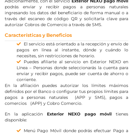
Adicionalmente, con el servicio
Exterior NEXO pago móvil
podrás enviar y recibir pagos a personas naturales
ingresando los datos del beneficiario de forma manual o a
través del escaneo de código QR y solicitarla clave para
autorizar Cobros de Comercio a través de SMS.
Características y Beneficios
El servicio está orientado a la recepción y envío de
pagos en línea al instante, dónde y cuándo lo
necesites, sin restricciones de horario.
Puedes afiliarte al servicio en Exterior NEXO en
Línea – Personas donde seleccionarás la cuenta para
enviar y recibir pagos, puede ser cuenta de ahorro o
corriente.
En la afiliación puedes autorizar los límites máximos
definidos por el Banco o configurar tus propios límites para
pagos a personas naturales (APP y SMS), pagos a
comercios (APP) y Cobro Comercio.
En la aplicación
Exterior NEXO pago móvil
tienes
disponible:
Menú Pago Móvil donde podrás efectuar Pago a