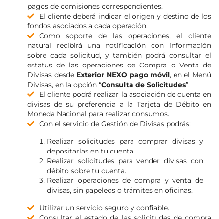
pagos de comisiones correspondientes.
El cliente deberá indicar el origen y destino de los
fondos asociados a cada operación.
Como soporte de las operaciones, el cliente
natural recibirá una notificación con información
sobre cada solicitud, y también podrá consultar el
estatus de las operaciones de Compra o Venta de
Divisas desde
Exterior NEXO pago móvil
, en el Menú
Divisas, en la opción “
Consulta de Solicitudes
”.
El cliente podrá realizar la asociación de cuenta en
divisas de su preferencia a la Tarjeta de Débito en
Moneda Nacional para realizar consumos.
Con el servicio de Gestión de Divisas podrás:
Realizar solicitudes para comprar divisas y
depositarlas en tu cuenta.
Realizar solicitudes para vender divisas con
débito sobre tu cuenta.
Realizar operaciones de compra y venta de
divisas, sin papeleos o trámites en oficinas.
Utilizar un servicio seguro y confiable.
Consultar el estado de las solicitudes de compra