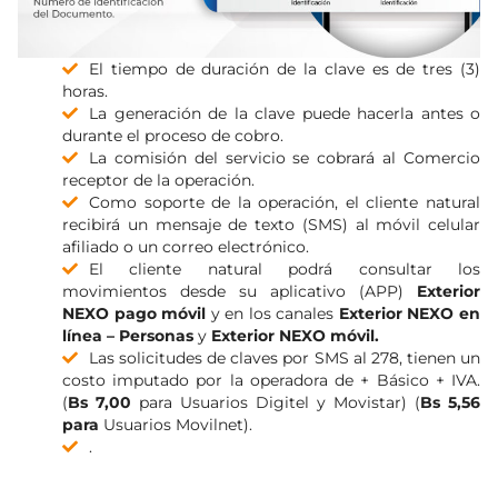
El tiempo de duración de la clave es de tres (3)
horas.
La generación de la clave puede hacerla antes o
durante el proceso de cobro.
La comisión del servicio se cobrará al Comercio
receptor de la operación.
Como soporte de la operación, el cliente natural
recibirá un mensaje de texto (SMS) al móvil celular
afiliado o un correo electrónico.
El cliente natural podrá consultar los
movimientos desde su aplicativo (APP)
Exterior
NEXO pago móvil
y en los canales
Exterior NEXO en
línea – Personas
y
Exterior NEXO móvil.
Las solicitudes de claves por SMS al 278, tienen un
costo imputado por la operadora de + Básico + IVA.
(
Bs 7,00
para Usuarios Digitel y Movistar) (
Bs 5,56
para
Usuarios Movilnet).
.