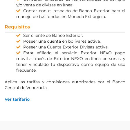
y/o venta de divisas en línea.
Contar con el respaldo de Banco Exterior para el
manejo de tus fondos en Moneda Extranjera.
Requisitos
Ser cliente de Banco Exterior.
Poseer una cuenta en bolívares activa.
Poseer una Cuenta Exterior Divisas activa.
Estar afiliado al servicio Exterior NEXO pago
móvil a través de Exterior NEXO en línea personas, y
tener vinculado tu dispositivo como equipo de uso
frecuente.
Aplica las tarifas y comisiones autorizadas por el Banco
Central de Venezuela.
Ver tarifario
.