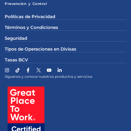
Prevención y Control
Políticas de Privacidad
Términos y Condiciones
Seguridad
Tipos de Operaciones en Divisas
Tasas BCV
Síguenos y conoce nuestros productos y servicios