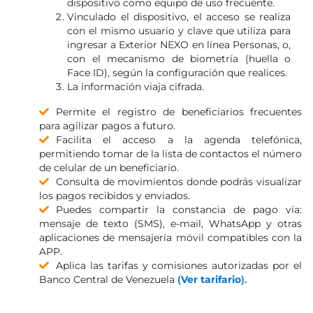
dispositivo como equipo de uso frecuente.
Vinculado el dispositivo, el acceso se realiza
con el mismo usuario y clave que utiliza para
ingresar a Exterior NEXO en línea Personas, o,
con el mecanismo de biometría (huella o
Face ID), según la configuración que realices.
La información viaja cifrada.
Permite el registro de beneficiarios frecuentes
para agilizar pagos a futuro.
Facilita el acceso a la agenda telefónica,
permitiendo tomar de la lista de contactos el número
de celular de un beneficiario.
Consulta de movimientos donde podrás visualizar
los pagos recibidos y enviados.
Puedes compartir la constancia de pago vía:
mensaje de texto (SMS), e-mail, WhatsApp y otras
aplicaciones de mensajería móvil compatibles con la
APP.
Aplica las tarifas y comisiones autorizadas por el
Banco Central de Venezuela
(
Ver tarifario
).