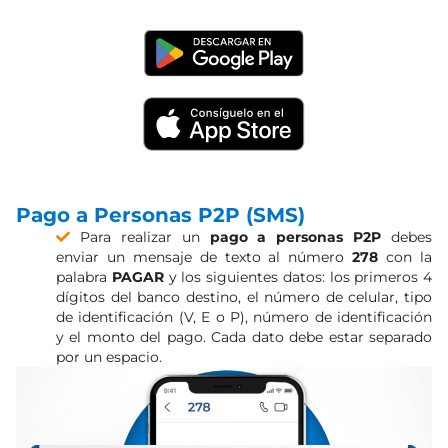
Pago a Personas P2P (SMS)
Para realizar un
pago a personas P2P
debes
enviar un mensaje de texto al número
278
con la
palabra
PAGAR
y los siguientes datos: los primeros 4
dígitos del banco destino, el número de celular, tipo
de identificación (V, E o P), número de identificación
y el monto del pago. Cada dato debe estar separado
por un espacio.