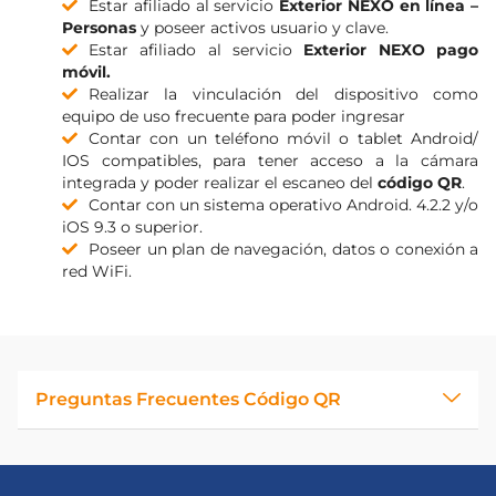
Estar afiliado al servicio
Exterior NEXO en línea –
Personas
y poseer activos usuario y clave.
Estar afiliado al servicio
Exterior NEXO pago
móvil.
Realizar la vinculación del dispositivo como
equipo de uso frecuente para poder ingresar
Contar con un teléfono móvil o tablet Android/
IOS compatibles, para tener acceso a la cámara
integrada y poder realizar el escaneo del
código QR
.
Contar con un sistema operativo Android. 4.2.2 y/o
iOS 9.3 o superior.
Poseer un plan de navegación, datos o conexión a
red WiFi.
Preguntas Frecuentes Código QR