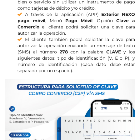
bien o servicio sin utilizar un instrumento de pago
como tarjetas de débito y/o crédito.
A través de la aplicación (APP)
Exterior NEXO
pago móvil
, Menú
Pago Móvil
, Opción
Clave a
Comercio
el cliente podrá solicitar una clave para
autorizar la operación.
El cliente también podrá solicitar la clave para
autorizar la operación enviando un mensaje de texto
(SMS) al número
278
con la palabra
CLAVE
y los
siguientes datos: tipo de identificación (V, E o P), y
número de identificación (cada dato debe estar
separado por un espacio).