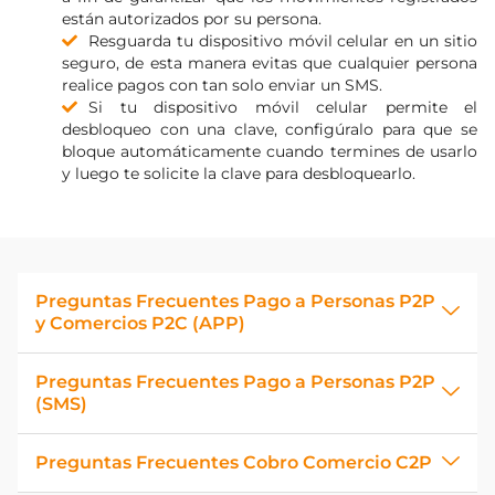
están autorizados por su persona.
Resguarda tu dispositivo móvil celular en un sitio
seguro, de esta manera evitas que cualquier persona
realice pagos con tan solo enviar un SMS.
Si tu dispositivo móvil celular permite el
desbloqueo con una clave, configúralo para que se
bloque automáticamente cuando termines de usarlo
y luego te solicite la clave para desbloquearlo.
Preguntas Frecuentes Pago a Personas P2P
y Comercios P2C (APP)
Preguntas Frecuentes Pago a Personas P2P
(SMS)
Preguntas Frecuentes Cobro Comercio C2P