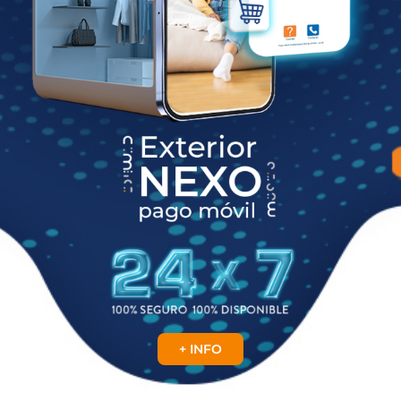
+ INFO