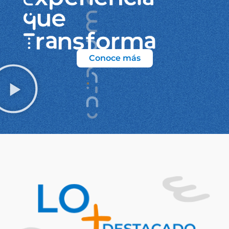
Conoce más