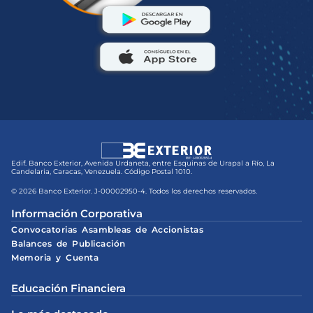
Edif. Banco Exterior, Avenida Urdaneta, entre Esquinas de Urapal a Río, La
Candelaria, Caracas, Venezuela. Código Postal 1010.
© 2026 Banco Exterior. J-00002950-4. Todos los derechos reservados.
Información Corporativa
Convocatorias Asambleas de Accionistas
Balances de Publicación
Memoria y Cuenta
Educación Financiera