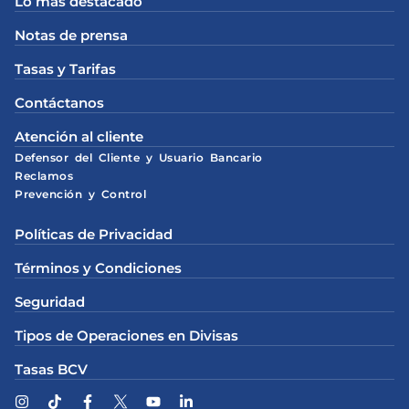
Lo más destacado
Notas de prensa
Tasas y Tarifas
Contáctanos
Atención al cliente
Defensor del Cliente y Usuario Bancario
Reclamos
Prevención y Control
Políticas de Privacidad
Términos y Condiciones
Seguridad
Tipos de Operaciones en Divisas
Tasas BCV