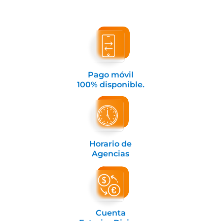
Pago móvil
100% disponible.
Horario de
Agencias
Cuenta