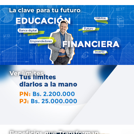
La clave para tu futuro
Ver límites
Beneficios que Transforman