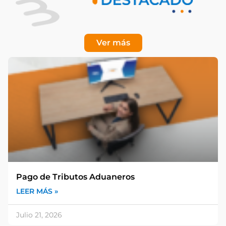
Ver más
Pago de Tributos Aduaneros
LEER MÁS »
Julio 21, 2026