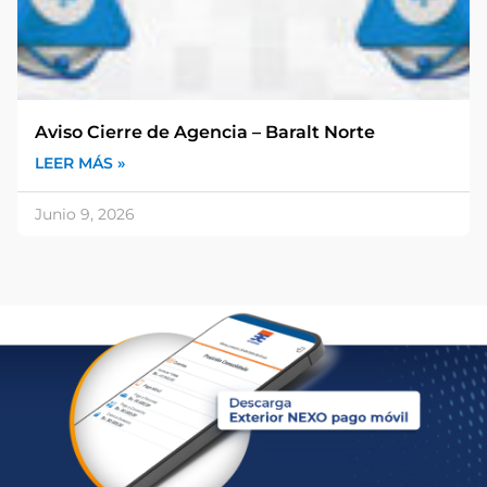
Aviso Cierre de Agencia – Baralt Norte
LEER MÁS »
Junio 9, 2026