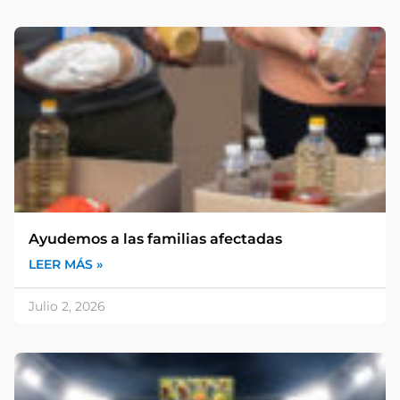
Ayudemos a las familias afectadas
LEER MÁS »
Julio 2, 2026