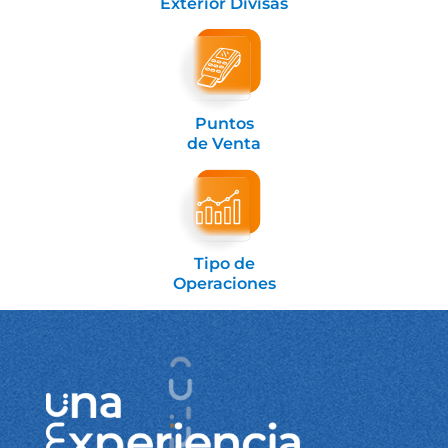
Exterior Divisas
Puntos
de Venta
Tipo de
Operaciones