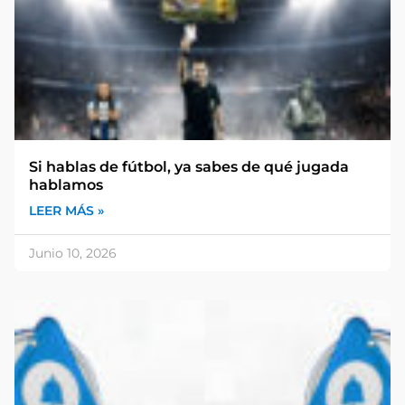
Si hablas de fútbol, ya sabes de qué jugada
hablamos
LEER MÁS »
Junio 10, 2026