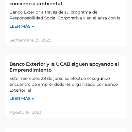
conciencia ambiental
Banco Exterior a través de su programa de
Responsabilidad Social Corporativa y en alianza con la
LEER MÁS »
Septiembre 25, 2023
Banco Exterior y la UCAB siguen apoyando el
Emprendimiento
Este miércoles 28 de junio se efectuó el segundo
encuentro de emprendedores organizado por Banco
Exterior, el
LEER MÁS »
Agosto 16, 2023