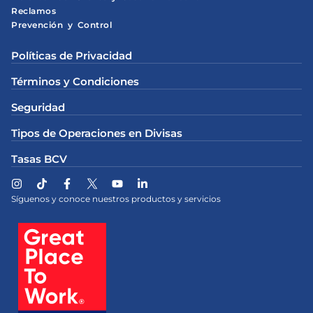
Reclamos
Prevención y Control
Políticas de Privacidad
Términos y Condiciones
Seguridad
Tipos de Operaciones en Divisas
Tasas BCV
Síguenos y conoce nuestros productos y servicios