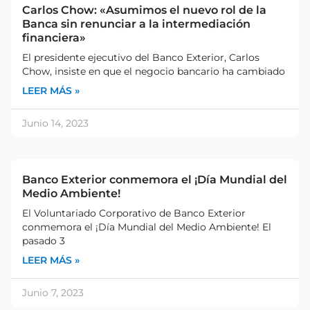
Carlos Chow: «Asumimos el nuevo rol de la
Banca sin renunciar a la intermediación
financiera»
El presidente ejecutivo del Banco Exterior, Carlos
Chow, insiste en que el negocio bancario ha cambiado
LEER MÁS »
Junio 14, 2023
Banco Exterior conmemora el ¡Día Mundial del
Medio Ambiente!
El Voluntariado Corporativo de Banco Exterior
conmemora el ¡Día Mundial del Medio Ambiente! El
pasado 3
LEER MÁS »
Junio 7, 2023