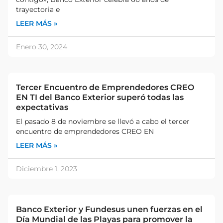
trayectoria e
LEER MÁS »
Enero 30, 2024
Tercer Encuentro de Emprendedores CREO
EN TI del Banco Exterior superó todas las
expectativas
El pasado 8 de noviembre se llevó a cabo el tercer
encuentro de emprendedores CREO EN
LEER MÁS »
Diciembre 1, 2023
Banco Exterior y Fundesus unen fuerzas en el
Día Mundial de las Playas para promover la