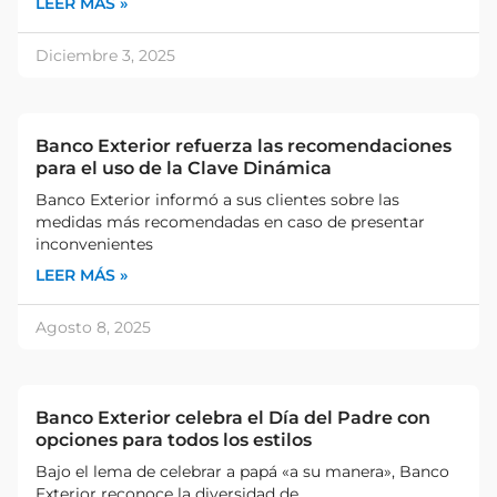
LEER MÁS »
Diciembre 3, 2025
Banco Exterior refuerza las recomendaciones
para el uso de la Clave Dinámica
Banco Exterior informó a sus clientes sobre las
medidas más recomendadas en caso de presentar
inconvenientes
LEER MÁS »
Agosto 8, 2025
Banco Exterior celebra el Día del Padre con
opciones para todos los estilos
Bajo el lema de celebrar a papá «a su manera», Banco
Exterior reconoce la diversidad de