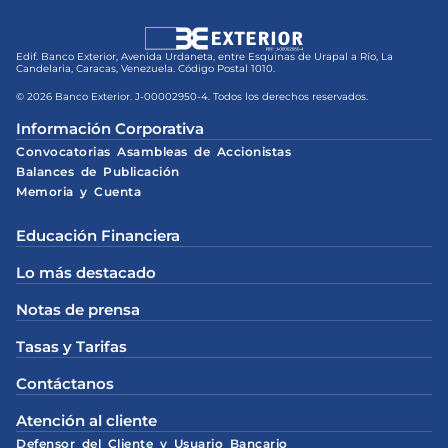
Edif. Banco Exterior, Avenida Urdaneta, entre Esquinas de Urapal a Río, La
Candelaria, Caracas, Venezuela. Código Postal 1010.
© 2026 Banco Exterior. J-00002950-4. Todos los derechos reservados.
Información Corporativa
Convocatorias Asambleas de Accionistas
Balances de Publicación
Memoria y Cuenta
Educación Financiera
Lo más destacado
Notas de prensa
Tasas y Tarifas
Contáctanos
Atención al cliente
Defensor del Cliente y Usuario Bancario