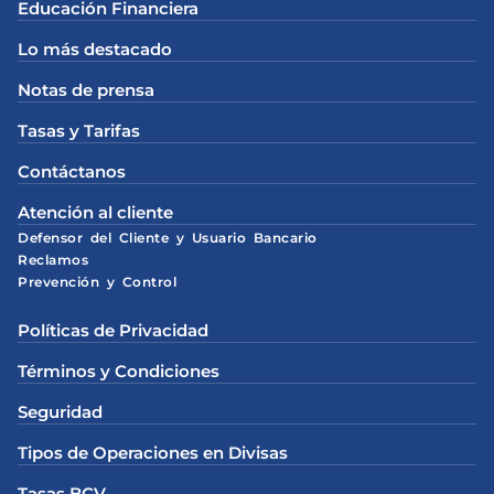
Educación Financiera
Lo más destacado
Notas de prensa
Tasas y Tarifas
Contáctanos
Atención al cliente
Defensor del Cliente y Usuario Bancario
Reclamos
Prevención y Control
Políticas de Privacidad
Términos y Condiciones
Seguridad
Tipos de Operaciones en Divisas
Tasas BCV