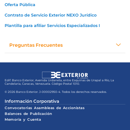
Oferta Pública
Contrato de Servicio Exterior NEXO Jurídico
Plantilla para afiliar Servicios Especializados I
Preguntas Frecuentes
Edif. Banco Exterior, Avenida Urdaneta, entre Esquinas de Urapal a Río, La
Candelaria, Caracas, Venezuela. Código Postal 1010.
© 2026 Banco Exterior. J-00002950-4. Todos los derechos reservados.
Información Corporativa
Convocatorias Asambleas de Accionistas
Balances de Publicación
Memoria y Cuenta