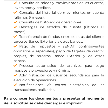
Consulta de saldos y movimientos de las cuentas,
inversiones y créditos.
Consulta del historial de movimientos en cuenta
(últimos 6 meses).
Consulta de histórico de operaciones.
Descargas de estados de cuenta (últimos 12
meses).
Transferencia de fondos entre cuentas del cliente,
terceros Banco Exterior y a otros bancos.
Pago de impuestos – SENIAT (contribuyentes
ordinarios y especiales), pago de tarjetas de crédito
propias, de terceros Banco Exterior y de otros
bancos.
Proceso automático de archivos para pago
masivos a proveedores y nómina.
Administración de usuarios secundarios para la
ejecución de operaciones.
Notificaciones vía correo electrónico de las
transacciones realizadas.
Para conocer los documentos a presentar al momento
de la solicitud se debe descargar e imprimir: