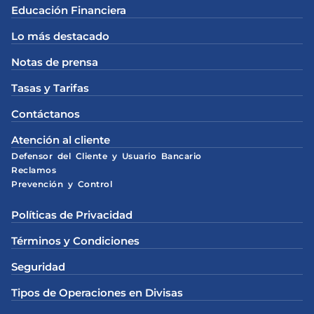
Educación Financiera
Lo más destacado
Notas de prensa
Tasas y Tarifas
Contáctanos
Atención al cliente
Defensor del Cliente y Usuario Bancario
Reclamos
Prevención y Control
Políticas de Privacidad
Términos y Condiciones
Seguridad
Tipos de Operaciones en Divisas