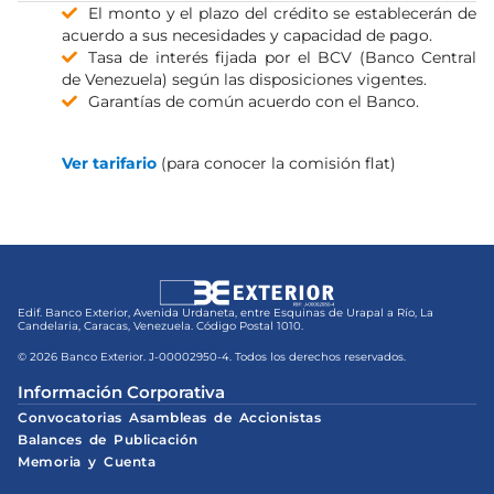
El monto y el plazo del crédito se establecerán de
acuerdo a sus necesidades y capacidad de pago.
Tasa de interés fijada por el BCV (Banco Central
de Venezuela) según las disposiciones vigentes.
Garantías de común acuerdo con el Banco.
V
er tarifario
(para conocer la comisión flat)
Edif. Banco Exterior, Avenida Urdaneta, entre Esquinas de Urapal a Río, La
Candelaria, Caracas, Venezuela. Código Postal 1010.
© 2026 Banco Exterior. J-00002950-4. Todos los derechos reservados.
Información Corporativa
Convocatorias Asambleas de Accionistas
Balances de Publicación
Memoria y Cuenta