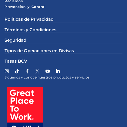
Reclamos
Prevención y Control
Políticas de Privacidad
Términos y Condiciones
Seguridad
Tipos de Operaciones en Divisas
Tasas BCV
Síguenos y conoce nuestros productos y servicios