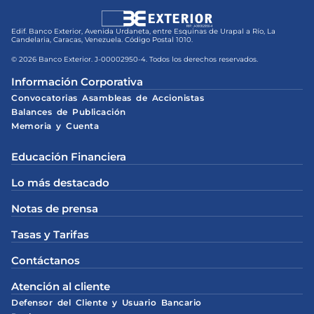
Edif. Banco Exterior, Avenida Urdaneta, entre Esquinas de Urapal a Río, La
Candelaria, Caracas, Venezuela. Código Postal 1010.
© 2026 Banco Exterior. J-00002950-4. Todos los derechos reservados.
Información Corporativa
Convocatorias Asambleas de Accionistas
Balances de Publicación
Memoria y Cuenta
Educación Financiera
Lo más destacado
Notas de prensa
Tasas y Tarifas
Contáctanos
Atención al cliente
Defensor del Cliente y Usuario Bancario