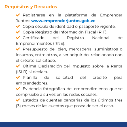
Requisitos y Recaudos
Registrarse en la plataforma de Emprender
Juntos:
www.emprenderjuntos.gob.ve
Copia cédula de identidad o pasaporte vigente.
Copia Registro de Información Fiscal (RIF).
Certificado del Registro Nacional de
Emprendimientos (RNE).
Presupuesto del bien, mercadería, suministros o
insumos, entre otros, a ser adquirido, relacionado con
el crédito solicitado.
Última Declaración del Impuesto sobre la Renta
(ISLR) si declara.
Planilla de solicitud del crédito para
emprendedores.
Evidencia fotográfica del emprendimiento que se
compruebe a su vez en las redes sociales.
Estados de cuentas bancarias de los últimos tres
(3) meses de las cuentas que posea de ser el caso.