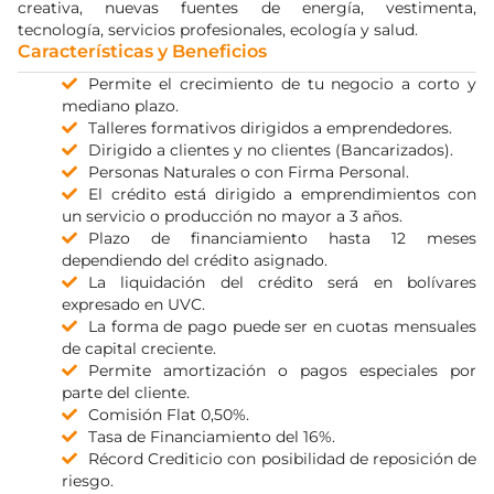
creativa, nuevas fuentes de energía, vestimenta,
tecnología, servicios profesionales, ecología y salud.
Características y Beneficios
Permite el crecimiento de tu negocio a corto y
mediano plazo.
Talleres formativos dirigidos a emprendedores.
Dirigido a clientes y no clientes (Bancarizados).
Personas Naturales o con Firma Personal.
El crédito está dirigido a emprendimientos con
un servicio o producción no mayor a 3 años.
Plazo de financiamiento hasta 12 meses
dependiendo del crédito asignado.
La liquidación del crédito será en bolívares
expresado en UVC.
La forma de pago puede ser en cuotas mensuales
de capital creciente.
Permite amortización o pagos especiales por
parte del cliente.
Comisión Flat 0,50%.
Tasa de Financiamiento del 16%.
Récord Crediticio con posibilidad de reposición de
riesgo.