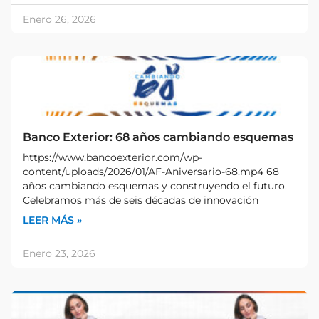
Enero 26, 2026
Banco Exterior: 68 años cambiando esquemas
https://www.bancoexterior.com/wp-
content/uploads/2026/01/AF-Aniversario-68.mp4 68
años cambiando esquemas y construyendo el futuro.
Celebramos más de seis décadas de innovación
LEER MÁS »
Enero 23, 2026