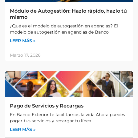
Módulo de Autogestión: Hazlo rápido, hazlo tú
mismo
¿Qué es el modelo de autogestión en agencias? El
modelo de autogestión en agencias de Banco
LEER MÁS »
Marzo 17, 2026
Pago de Servicios y Recargas
En Banco Exterior te facilitamos la vida Ahora puedes
pagar tus servicios y recargar tu línea
LEER MÁS »