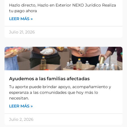
Hazlo directo, Hazlo en Exterior NEXO Jurídico Realiza
tu pago ahora
LEER MÁS »
Julio 21, 2026
Ayudemos a las familias afectadas
Tu aporte puede brindar apoyo, acompañamiento y
esperanza a las comunidades que hoy más lo
necesitan.
LEER MÁS »
Julio 2, 2026