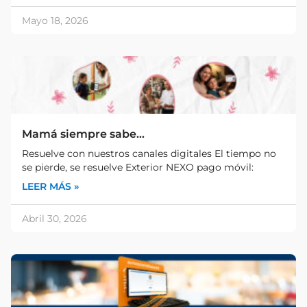
Mayo 18, 2026
Mamá siempre sabe…
Resuelve con nuestros canales digitales El tiempo no
se pierde, se resuelve Exterior NEXO pago móvil:
LEER MÁS »
Abril 30, 2026