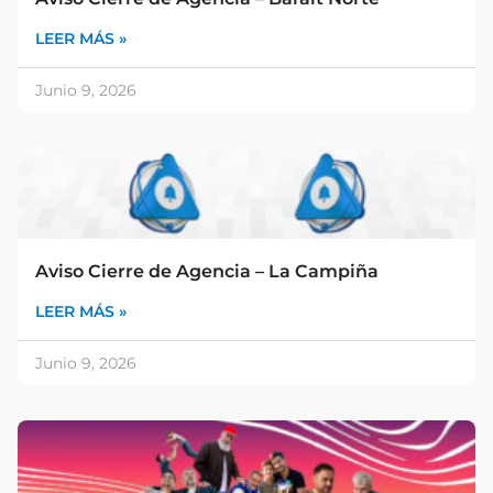
LEER MÁS »
Junio 9, 2026
Aviso Cierre de Agencia – La Campiña
LEER MÁS »
Junio 9, 2026