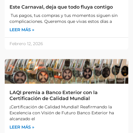
Este Carnaval, deja que todo fluya contigo
Tus pagos, tus compras y tus momentos siguen sin
complicaciones. Queremos que vivas estos días a
LEER MÁS »
Febrero 12, 2026
LAQI premia a Banco Exterior con la
Certificación de Calidad Mundial
¡Certificación de Calidad Mundial! Reafirmando la
Excelencia con Visión de Futuro Banco Exterior ha
alcanzado el
LEER MÁS »