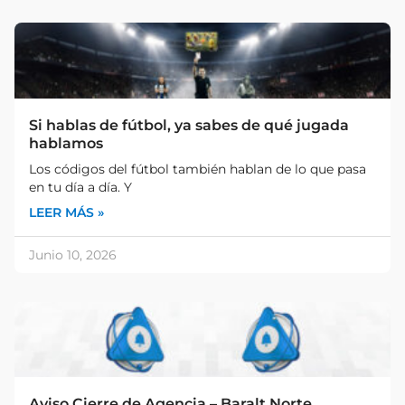
Si hablas de fútbol, ya sabes de qué jugada
hablamos
Los códigos del fútbol también hablan de lo que pasa
en tu día a día. Y
LEER MÁS »
Junio 10, 2026
Aviso Cierre de Agencia – Baralt Norte