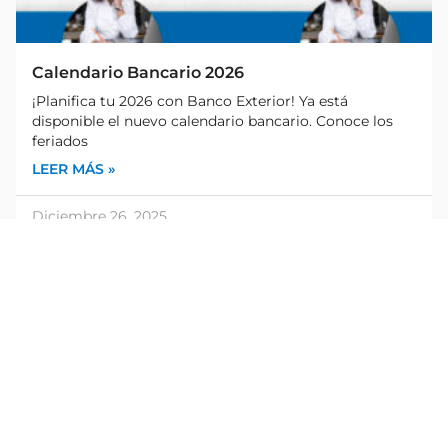
Calendario Bancario 2026
¡Planifica tu 2026 con Banco Exterior! Ya está
disponible el nuevo calendario bancario. Conoce los
feriados
LEER MÁS »
Diciembre 26, 2025
Aviso Cierre de Agencia – Catia La Mar
LEER MÁS »