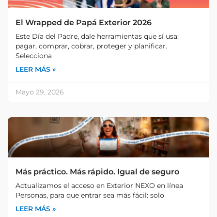
El Wrapped de Papá Exterior 2026
Este Día del Padre, dale herramientas que sí usa:
pagar, comprar, cobrar, proteger y planificar.
Selecciona
LEER MÁS »
Mayo 29, 2026
Más práctico. Más rápido. Igual de seguro
Actualizamos el acceso en Exterior NEXO en línea
Personas, para que entrar sea más fácil: solo
LEER MÁS »