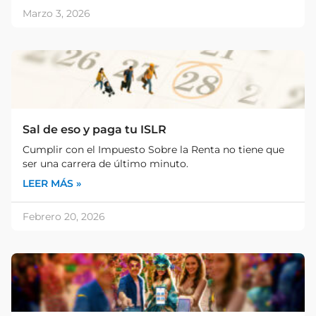
Marzo 3, 2026
Sal de eso y paga tu ISLR
Cumplir con el Impuesto Sobre la Renta no tiene que
ser una carrera de último minuto.
LEER MÁS »
Febrero 20, 2026