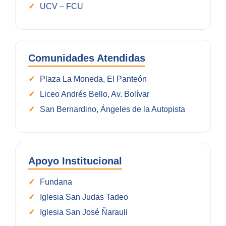
UCV – FCU
Comunidades Atendidas
Plaza La Moneda, El Panteón
Liceo Andrés Bello, Av. Bolívar
San Bernardino, Ángeles de la Autopista
Apoyo Institucional
Fundana
Iglesia San Judas Tadeo
Iglesia San José Ñarauli