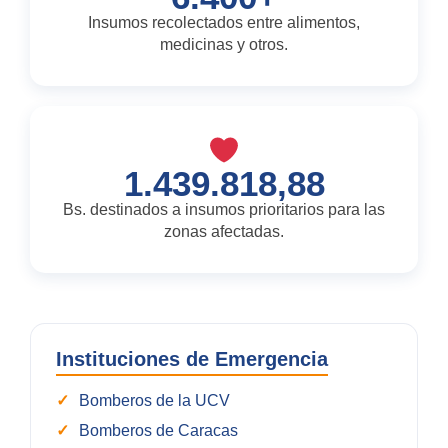
Insumos recolectados entre alimentos,
medicinas y otros.
1.439.818,88
Bs. destinados a insumos prioritarios para las
zonas afectadas.
Instituciones de Emergencia
Bomberos de la UCV
Bomberos de Caracas