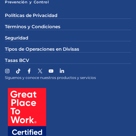
Prevención y Control
Políticas de Privacidad
Términos y Condiciones
Seguridad
Tipos de Operaciones en Divisas
Tasas BCV
Síguenos y conoce nuestros productos y servicios