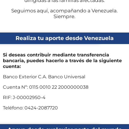
dirigidas a las familias afectadas.
Seguimos aquí, acompañando a Venezuela.
Siempre.
Realiza tu aporte desde Venezuela
Si deseas contribuir mediante transferencia
bancaria, puedes hacerlo a través de la siguiente
cuenta:
Banco Exterior C.A. Banco Universal
Cuenta Nº: 0115 0010 22 2000000038
RIF: J-00002950-4
Teléfono: 0424-2087720