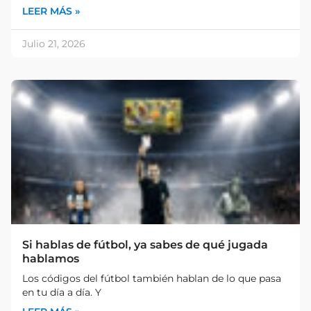
LEER MÁS »
Julio 21, 2026
Si hablas de fútbol, ya sabes de qué jugada
hablamos
Los códigos del fútbol también hablan de lo que pasa
en tu día a día. Y