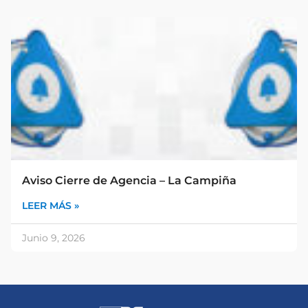
Aviso Cierre de Agencia – La Campiña
LEER MÁS »
Junio 9, 2026