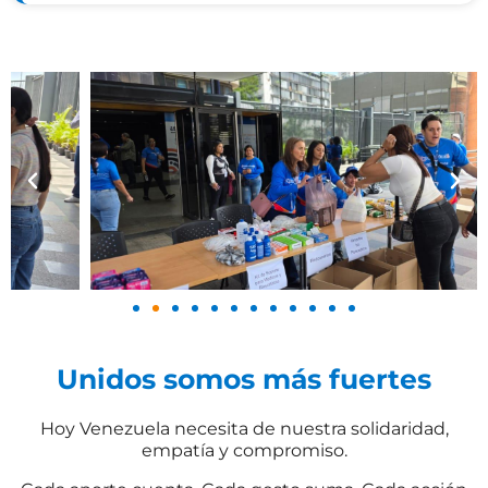
Unidos somos más fuertes
Hoy Venezuela necesita de nuestra solidaridad,
empatía y compromiso.