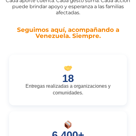
Cada aporte cuenta. Cada gesto suma. Cada acción
puede brindar apoyo y esperanza a las familias
afectadas.
Seguimos aquí, acompañando a
Venezuela. Siempre.
18
Entregas realizadas a organizaciones y
comunidades.
6.400+