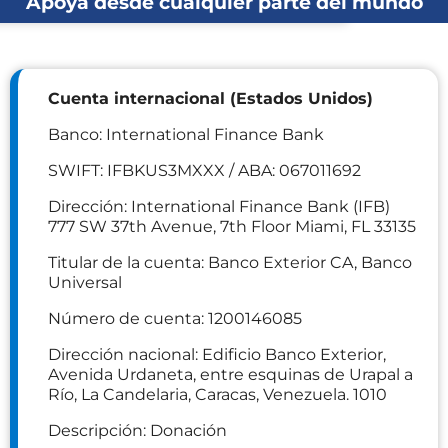
Apoya desde cualquier parte del mundo
Cuenta internacional (Estados Unidos)
Banco: International Finance Bank
SWIFT: IFBKUS3MXXX / ABA: 067011692
Dirección: International Finance Bank (IFB)
777 SW 37th Avenue, 7th Floor Miami, FL 33135
Titular de la cuenta: Banco Exterior CA, Banco
Universal
Número de cuenta: 1200146085
Dirección nacional: Edificio Banco Exterior,
Avenida Urdaneta, entre esquinas de Urapal a
Río, La Candelaria, Caracas, Venezuela. 1010
Descripción: Donación