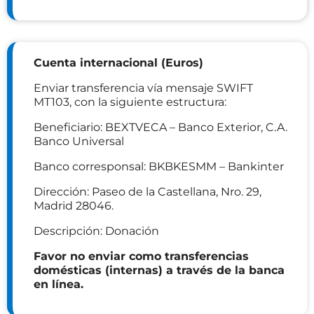
Cuenta internacional (Euros)
Enviar transferencia vía mensaje SWIFT
MT103, con la siguiente estructura:
Beneficiario: BEXTVECA – Banco Exterior, C.A.
Banco Universal
Banco corresponsal: BKBKESMM – Bankinter
Dirección: Paseo de la Castellana, Nro. 29,
Madrid 28046.
Descripción: Donación
Favor no enviar como transferencias
domésticas (internas) a través de la banca
en línea.