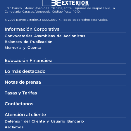
Edif. Banco Exterior, Avenida Urdaneta, entre Esquinas de Urapal a Río, La
Candelaria, Caracas, Venezuela. Código Postal 1010.
© 2026 Banco Exterior. J-00002950-4. Todos los derechos reservados.
Información Corporativa
Convocatorias Asambleas de Accionistas
Balances de Publicación
Memoria y Cuenta
Educación Financiera
Lo más destacado
Notas de prensa
Tasas y Tarifas
Contáctanos
Atención al cliente
Defensor del Cliente y Usuario Bancario
Reclamos