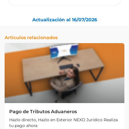
Actualización al 16/07/2026
Artículos relacionados
Pago de Tributos Aduaneros
Hazlo directo, Hazlo en Exterior NEXO Jurídico Realiza
tu pago ahora