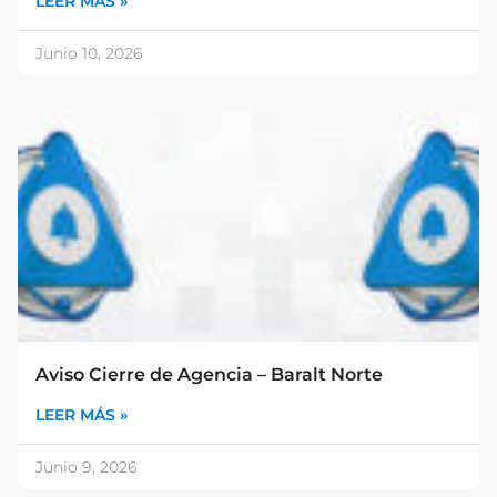
LEER MÁS »
Junio 10, 2026
Aviso Cierre de Agencia – Baralt Norte
LEER MÁS »
Junio 9, 2026