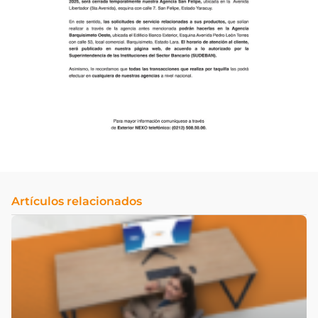
Artículos relacionados