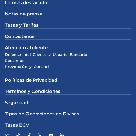
Lo más destacado
Notas de prensa
Tasas y Tarifas
Contáctanos
Atención al cliente
Defensor del Cliente y Usuario Bancario
Reclamos
Prevención y Control
Políticas de Privacidad
Términos y Condiciones
Seguridad
Tipos de Operaciones en Divisas
Tasas BCV