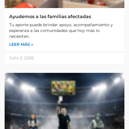
Ayudemos a las familias afectadas
Tu aporte puede brindar apoyo, acompañamiento y
esperanza a las comunidades que hoy más lo
necesitan.
LEER MÁS »
Julio 2, 2026