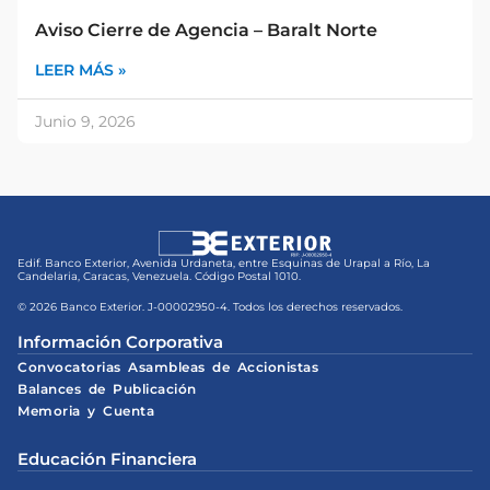
Aviso Cierre de Agencia – Baralt Norte
LEER MÁS »
Junio 9, 2026
Edif. Banco Exterior, Avenida Urdaneta, entre Esquinas de Urapal a Río, La
Candelaria, Caracas, Venezuela. Código Postal 1010.
© 2026 Banco Exterior. J-00002950-4. Todos los derechos reservados.
Información Corporativa
Convocatorias Asambleas de Accionistas
Balances de Publicación
Memoria y Cuenta
Educación Financiera