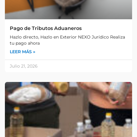
Pago de Tributos Aduaneros
Hazlo directo, Hazlo en Exterior NEXO Jurídico Realiza
tu pago ahora
LEER MÁS »
Julio 21, 2026