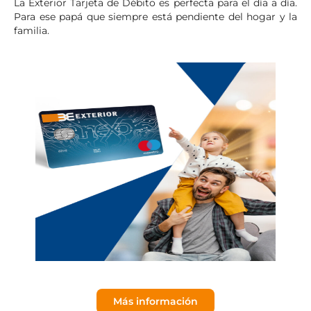
La Exterior Tarjeta de Débito es perfecta para el día a día.
Para ese papá que siempre está pendiente del hogar y la
familia.
Más información