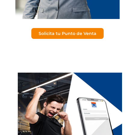
Solicita tu Punto de Venta