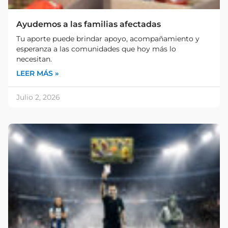
Ayudemos a las familias afectadas
Tu aporte puede brindar apoyo, acompañamiento y
esperanza a las comunidades que hoy más lo
necesitan.
LEER MÁS »
Julio 2, 2026