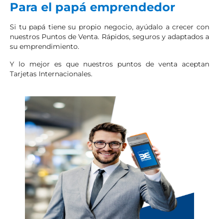
Para el papá emprendedor
Si tu papá tiene su propio negocio, ayúdalo a crecer con
nuestros Puntos de Venta. Rápidos, seguros y adaptados a
su emprendimiento.
Y lo mejor es que nuestros puntos de venta aceptan
Tarjetas Internacionales.