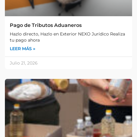
Pago de Tributos Aduaneros
Hazlo directo, Hazlo en Exterior NEXO Jurídico Realiza
tu pago ahora
LEER MÁS »
Julio 21, 2026