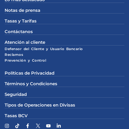
Notas de prensa
Tasas y Tarifas
Contáctanos
Atención al cliente
Defensor del Cliente y Usuario Bancario
Reclamos
Prevención y Control
Políticas de Privacidad
Términos y Condiciones
Seguridad
Tipos de Operaciones en Divisas
Tasas BCV