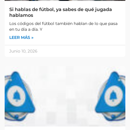
Si hablas de fútbol, ya sabes de qué jugada
hablamos
Los códigos del fútbol también hablan de lo que pasa
en tu día a día. Y
LEER MÁS »
Junio 10, 2026