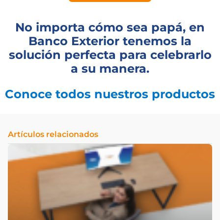
No importa cómo sea papá, en
Banco Exterior tenemos la
solución perfecta para celebrarlo
a su manera.
Conoce todos nuestros productos
Artículos relacionados