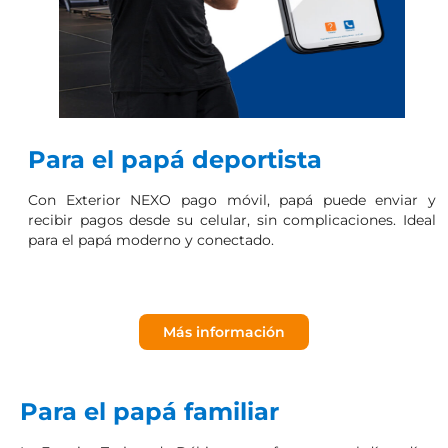
Para el papá deportista
Con Exterior NEXO pago móvil, papá puede enviar y
recibir pagos desde su celular, sin complicaciones. Ideal
para el papá moderno y conectado.
Más información
Para el papá familiar