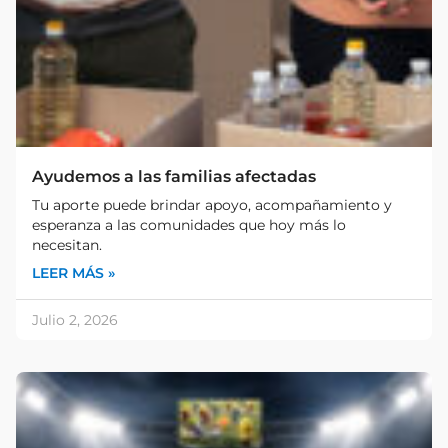
Ayudemos a las familias afectadas
Tu aporte puede brindar apoyo, acompañamiento y
esperanza a las comunidades que hoy más lo
necesitan.
LEER MÁS »
Julio 2, 2026