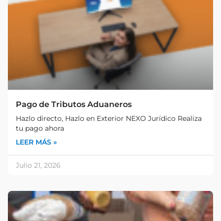
Pago de Tributos Aduaneros
Hazlo directo, Hazlo en Exterior NEXO Jurídico Realiza
tu pago ahora
LEER MÁS »
Julio 21, 2026