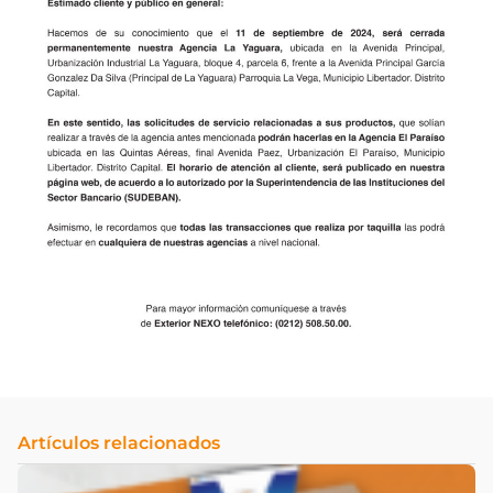
Artículos relacionados