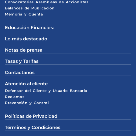
Convocatorias Asambleas de Accionistas
Balances de Publicación
Memoria y Cuenta
Educación Financiera
Lo más destacado
Notas de prensa
Tasas y Tarifas
Contáctanos
Atención al cliente
Defensor del Cliente y Usuario Bancario
Reclamos
Prevención y Control
Políticas de Privacidad
Términos y Condiciones