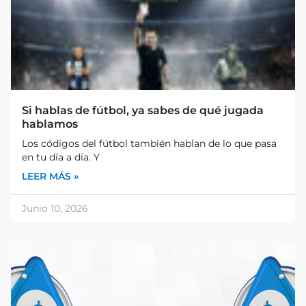
Si hablas de fútbol, ya sabes de qué jugada
hablamos
Los códigos del fútbol también hablan de lo que pasa
en tu día a día. Y
LEER MÁS »
Junio 10, 2026