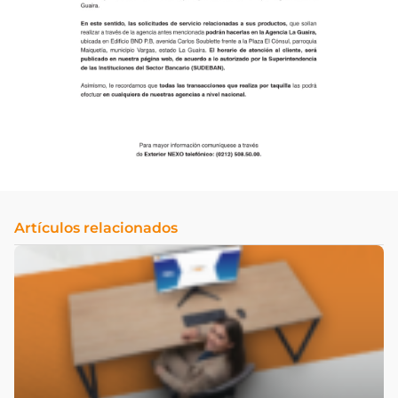
Artículos relacionados