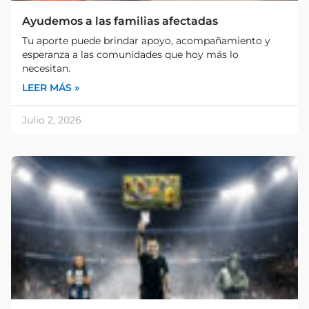
Ayudemos a las familias afectadas
Tu aporte puede brindar apoyo, acompañamiento y
esperanza a las comunidades que hoy más lo
necesitan.
LEER MÁS »
Julio 2, 2026