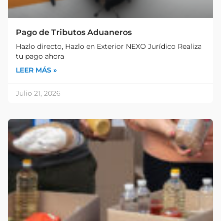
Pago de Tributos Aduaneros
Hazlo directo, Hazlo en Exterior NEXO Jurídico Realiza
tu pago ahora
LEER MÁS »
Julio 21, 2026