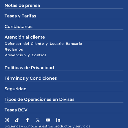
Notas de prensa
Tasas y Tarifas
Contáctanos
Atención al cliente
Defensor del Cliente y Usuario Bancario
Reclamos
Prevención y Control
Políticas de Privacidad
Términos y Condiciones
Seguridad
Tipos de Operaciones en Divisas
Tasas BCV
Síguenos y conoce nuestros productos y servicios