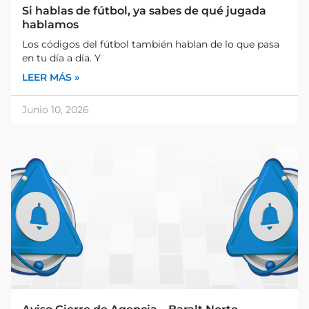
Si hablas de fútbol, ya sabes de qué jugada
hablamos
Los códigos del fútbol también hablan de lo que pasa
en tu día a día. Y
LEER MÁS »
Junio 10, 2026