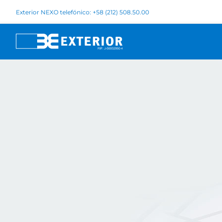
Exterior NEXO telefónico: +58 (212) 508.50.00