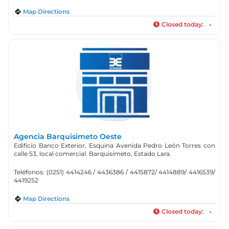
Map Directions
Closed today
:
Agencia Barquisimeto Oeste
Edificio Banco Exterior, Esquina Avenida Pedro León Torres con
calle 53, local comercial. Barquisimeto, Estado Lara.
Teléfonos: (0251) 4414246 / 4436386 / 4415872/ 4414889/ 4416539/
4419252
Map Directions
Closed today
: