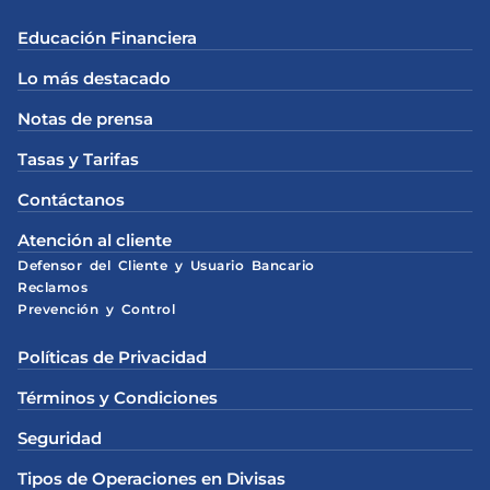
Educación Financiera
Lo más destacado
Notas de prensa
Tasas y Tarifas
Contáctanos
Atención al cliente
Defensor del Cliente y Usuario Bancario
Reclamos
Prevención y Control
Políticas de Privacidad
Términos y Condiciones
Seguridad
Tipos de Operaciones en Divisas