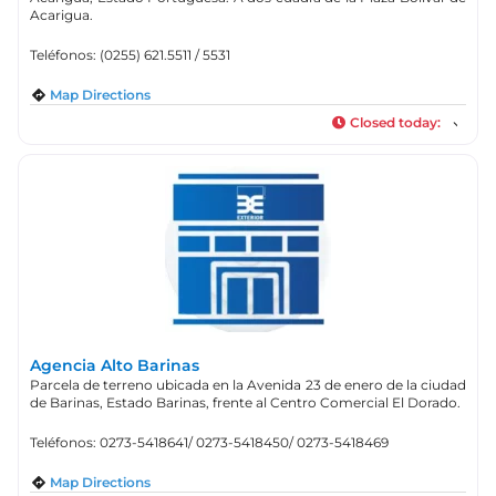
Acarigua.
Teléfonos: (0255) 621.5511 / 5531
Map Directions
Closed today
:
Agencia Alto Barinas
Parcela de terreno ubicada en la Avenida 23 de enero de la ciudad
de Barinas, Estado Barinas, frente al Centro Comercial El Dorado.
Teléfonos: 0273-5418641/ 0273-5418450/ 0273-5418469
Map Directions