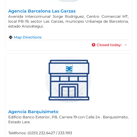
Agencia Barcelona Las Garzas
Avenida Intercomunal Jorge Rodríguez, Centro Comercial MT,
local PB-19, sector Las Garzas, municipio Urbaneja de Barcelona,
estado Anzoátegui.
Map Directions
Closed today
:
Agencia Barquisimeto
Edificio Banco Exterior, PB, Carrera 19 con Calle 24 . Barquisimeto,
Estado Lara.
Teléfonos: (0251) 232.6427 / 233.1913