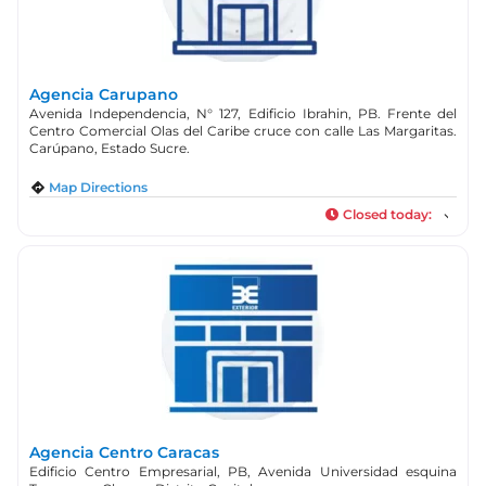
Agencia Carupano
Avenida Independencia, N° 127, Edificio Ibrahin, PB. Frente del
Centro Comercial Olas del Caribe cruce con calle Las Margaritas.
Carúpano, Estado Sucre.
Map Directions
Closed today
:
Agencia Centro Caracas
Edificio Centro Empresarial, PB, Avenida Universidad esquina