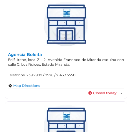
Agencia Boleita
Edif. Irene, local Z – 2, Avenida Francisco de Miranda esquina con
calle C. Los Ruices, Estado Miranda.
Teléfonos: 239.7909 / 7576 / 7143 / 5550
Map Directions
Closed today
: