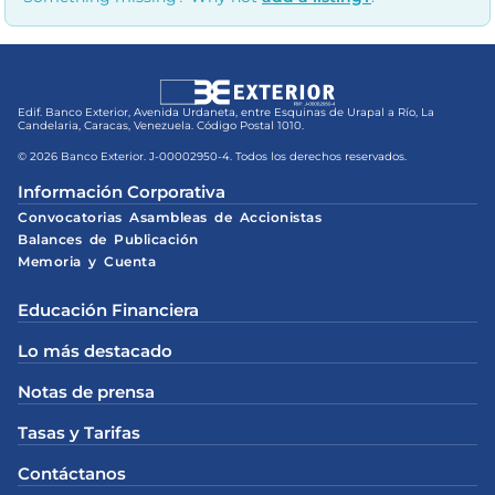
Edif. Banco Exterior, Avenida Urdaneta, entre Esquinas de Urapal a Río, La
Candelaria, Caracas, Venezuela. Código Postal 1010.
© 2026 Banco Exterior. J-00002950-4. Todos los derechos reservados.
Información Corporativa
Convocatorias Asambleas de Accionistas
Balances de Publicación
Memoria y Cuenta
Educación Financiera
Lo más destacado
Notas de prensa
Tasas y Tarifas
Contáctanos