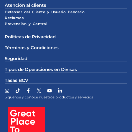
Atención al cliente
Defensor del Cliente y Usuario Bancario
Reclamos
Prevención y Control
Políticas de Privacidad
Términos y Condiciones
Seguridad
Tipos de Operaciones en Divisas
Tasas BCV
Síguenos y conoce nuestros productos y servicios