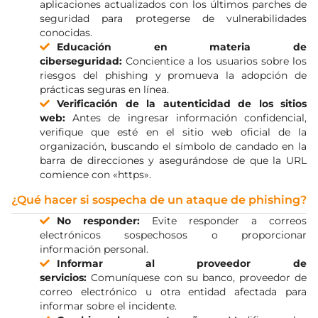
aplicaciones actualizados con los últimos parches de
seguridad para protegerse de vulnerabilidades
conocidas.
Educación en materia de
ciberseguridad:
Concientice a los usuarios sobre los
riesgos del phishing y promueva la adopción de
prácticas seguras en línea.
Verificación de la autenticidad de los sitios
web:
Antes de ingresar información confidencial,
verifique que esté en el sitio web oficial de la
organización, buscando el símbolo de candado en la
barra de direcciones y asegurándose de que la URL
comience con «https».
¿Qué hacer si sospecha de un ataque de phishing?
No responder:
Evite responder a correos
electrónicos sospechosos o proporcionar
información personal.
Informar al proveedor de
servicios:
Comuníquese con su banco, proveedor de
correo electrónico u otra entidad afectada para
informar sobre el incidente.