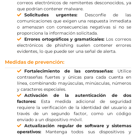
correos electrónicos de remitentes desconocidos, ya
que podrían contener malware.
Solicitudes urgentes:
Desconfíe de las
comunicaciones que exigen una respuesta inmediata
o amenazan con consecuencias negativas si no se
proporciona la información solicitada.
Errores ortográficos y gramaticales:
Los correos
electrónicos de phishing suelen contener errores
evidentes, lo que puede ser una señal de alerta.
Medidas de prevención:
Fortalecimiento de las contraseñas:
Utilice
contraseñas fuertes y únicas para cada cuenta en
línea, combinando mayúsculas, minúsculas, números
y caracteres especiales.
Activación de la autenticación de dos
factores:
Esta medida adicional de seguridad
requiere la verificación de la identidad del usuario a
través de un segundo factor, como un código
enviado a un dispositivo móvil.
Actualización regular de software y sistemas
operativos:
Mantenga todos sus dispositivos y