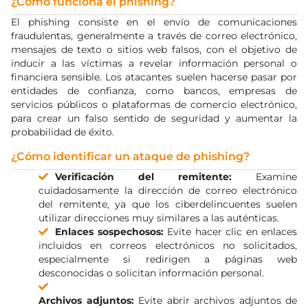
¿Cómo funciona el phishing?
El phishing consiste en el envío de comunicaciones
fraudulentas, generalmente a través de correo electrónico,
mensajes de texto o sitios web falsos, con el objetivo de
inducir a las víctimas a revelar información personal o
financiera sensible. Los atacantes suelen hacerse pasar por
entidades de confianza, como bancos, empresas de
servicios públicos o plataformas de comercio electrónico,
para crear un falso sentido de seguridad y aumentar la
probabilidad de éxito.
¿Cómo identificar un ataque de phishing?
Verificación del remitente:
Examine
cuidadosamente la dirección de correo electrónico
del remitente, ya que los ciberdelincuentes suelen
utilizar direcciones muy similares a las auténticas.
Enlaces sospechosos:
Evite hacer clic en enlaces
incluidos en correos electrónicos no solicitados,
especialmente si redirigen a páginas web
desconocidas o solicitan información personal.
Archivos adjuntos:
Evite abrir archivos adjuntos de