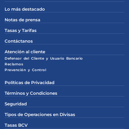
Lo más destacado
Notas de prensa
Tasas y Tarifas
Contáctanos
Atención al cliente
Defensor del Cliente y Usuario Bancario
Reclamos
Prevención y Control
Políticas de Privacidad
Términos y Condiciones
Seguridad
Tipos de Operaciones en Divisas
Tasas BCV