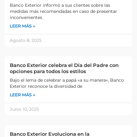
Banco Exterior informó a sus clientes sobre las
medidas más recomendadas en caso de presentar
inconvenientes
LEER MÁS »
Agosto 8, 2025
Banco Exterior celebra el Día del Padre con
opciones para todos los estilos
Bajo el lema de celebrar a papá «a su manera», Banco
Exterior reconoce la diversidad de
LEER MÁS »
Junio 10, 2025
Banco Exterior Evoluciona en la