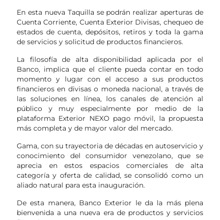
En esta nueva Taquilla se podrán realizar aperturas de
Cuenta Corriente, Cuenta Exterior Divisas, chequeo de
estados de cuenta, depósitos, retiros y toda la gama
de servicios y solicitud de productos financieros.
La filosofía de alta disponibilidad aplicada por el
Banco, implica que el cliente pueda contar en todo
momento y lugar con el acceso a sus productos
financieros en divisas o moneda nacional, a través de
las soluciones en línea, los canales de atención al
público y muy especialmente por medio de la
plataforma Exterior NEXO pago móvil, la propuesta
más completa y de mayor valor del mercado.
Gama, con su trayectoria de décadas en autoservicio y
conocimiento del consumidor venezolano, que se
aprecia en estos espacios comerciales de alta
categoría y oferta de calidad, se consolidó como un
aliado natural para esta inauguración.
De esta manera, Banco Exterior le da la más plena
bienvenida a una nueva era de productos y servicios