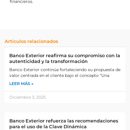
financieros.
Artículos relacionados
Banco Exterior reafirma su compromiso con la
autenticidad y la transformación​
Banco Exterior continúa fortaleciendo su propuesta de
valor centrada en el cliente bajo el concepto “Una
LEER MÁS »
Diciembre 3, 2025
Banco Exterior refuerza las recomendaciones
para el uso de la Clave Dinámica