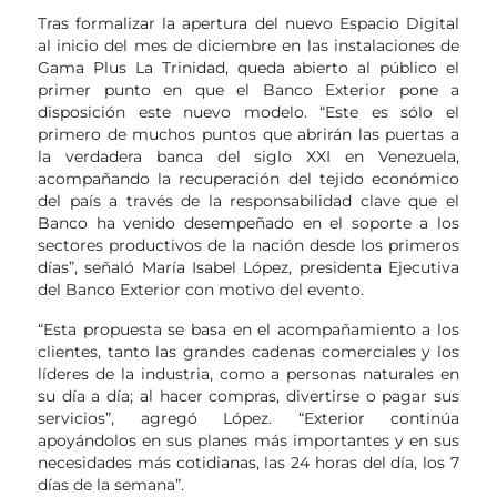
Tras formalizar la apertura del nuevo Espacio Digital
al inicio del mes de diciembre en las instalaciones de
Gama Plus La Trinidad, queda abierto al público el
primer punto en que el Banco Exterior pone a
disposición este nuevo modelo. “Este es sólo el
primero de muchos puntos que abrirán las puertas a
la verdadera banca del siglo XXI en Venezuela,
acompañando la recuperación del tejido económico
del país a través de la responsabilidad clave que el
Banco ha venido desempeñado en el soporte a los
sectores productivos de la nación desde los primeros
días”, señaló María Isabel López, presidenta Ejecutiva
del Banco Exterior con motivo del evento.
“Esta propuesta se basa en el acompañamiento a los
clientes, tanto las grandes cadenas comerciales y los
líderes de la industria, como a personas naturales en
su día a día; al hacer compras, divertirse o pagar sus
servicios”, agregó López. “Exterior continúa
apoyándolos en sus planes más importantes y en sus
necesidades más cotidianas, las 24 horas del día, los 7
días de la semana”.