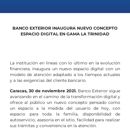
BANCO EXTERIOR INAUGURA NUEVO CONCEPTO
ESPACIO DIGITAL EN GAMA LA TRINIDAD
La institución en líneas con lo último en la evolución
financiera, inaugura un nuevo espacio digital con un
modelo de atención adaptado a los tiempos actuales
y a las exigencias del cliente bancario.
Caracas, 30 de noviembre 2021.
Banco Exterior sigue
avanzando en el camino de la transformación digital y
ofrece al público un nuevo concepto pensado como
un espacio a la medida del usuario de hoy, con
espacio para toda la familia, disponibilidad de
autoservicio, asesoría en el sitio, facilidad para realizar
sus trámites y conveniencia en la atención.