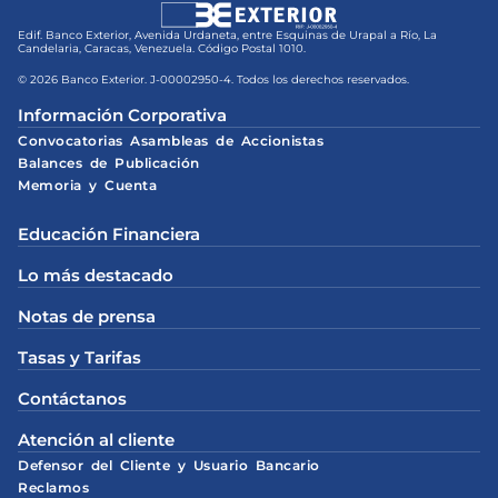
Edif. Banco Exterior, Avenida Urdaneta, entre Esquinas de Urapal a Río, La
Candelaria, Caracas, Venezuela. Código Postal 1010.
© 2026 Banco Exterior. J-00002950-4. Todos los derechos reservados.
Información Corporativa
Convocatorias Asambleas de Accionistas
Balances de Publicación
Memoria y Cuenta
Educación Financiera
Lo más destacado
Notas de prensa
Tasas y Tarifas
Contáctanos
Atención al cliente
Defensor del Cliente y Usuario Bancario
Reclamos