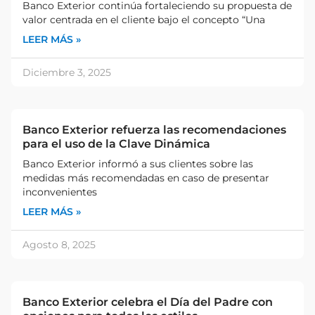
Banco Exterior continúa fortaleciendo su propuesta de
valor centrada en el cliente bajo el concepto “Una
LEER MÁS »
Diciembre 3, 2025
Banco Exterior refuerza las recomendaciones
para el uso de la Clave Dinámica
Banco Exterior informó a sus clientes sobre las
medidas más recomendadas en caso de presentar
inconvenientes
LEER MÁS »
Agosto 8, 2025
Banco Exterior celebra el Día del Padre con