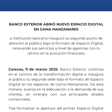
BANCO EXTERIOR ABRIÓ NUEVO ESPACIO DIGITAL
EN GAMA MANZANARES
a institución bancaria inauguró su segundo punto de
atención al público bajo el formato de Espacio Digital,
renovando sus servicios a nivel de agencias con lo
último en la evolución financiera
Caracas, 11 de marzo 2022.
Banco Exterior continúa
en el camino de la transformación digital e inaugura
al público su segunda sede bajo el formato de Espacio
Digital en los espacios de Gama Manzanares. De esta
manera, avanza en la adecuación a la demanda de sus
clientes, en sinergia con sus principales aliados
comerciales..
Tras formalizar la apertura del primer Espacio Digital