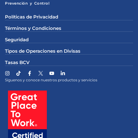
Prevención y Control
Políticas de Privacidad
Términos y Condiciones
Seguridad
Tipos de Operaciones en Divisas
Tasas BCV
Síguenos y conoce nuestros productos y servicios