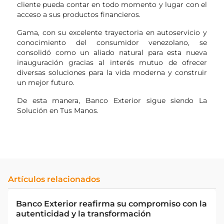
cliente pueda contar en todo momento y lugar con el
acceso a sus productos financieros.
Gama, con su excelente trayectoria en autoservicio y
conocimiento del consumidor venezolano, se
consolidó como un aliado natural para esta nueva
inauguración gracias al interés mutuo de ofrecer
diversas soluciones para la vida moderna y construir
un mejor futuro.
De esta manera, Banco Exterior sigue siendo La
Solución en Tus Manos.
Artículos relacionados
Banco Exterior reafirma su compromiso con la
autenticidad y la transformación​