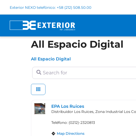
Exterior NEXO telefónico: +58 (212) 508.50.00
All Espacio Digital
All Espacio Digital
Search for
EPA Los Ruices
Distribuidor Los Ruices, Zona Industrial Los Cor
Teléfono: (0212)-2320813
Map Directions