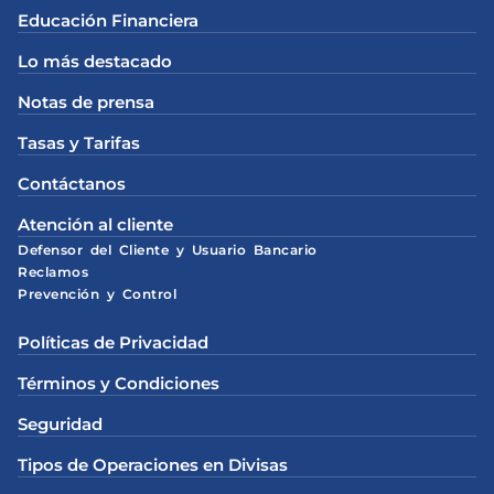
Educación Financiera
Lo más destacado
Notas de prensa
Tasas y Tarifas
Contáctanos
Atención al cliente
Defensor del Cliente y Usuario Bancario
Reclamos
Prevención y Control
Políticas de Privacidad
Términos y Condiciones
Seguridad
Tipos de Operaciones en Divisas