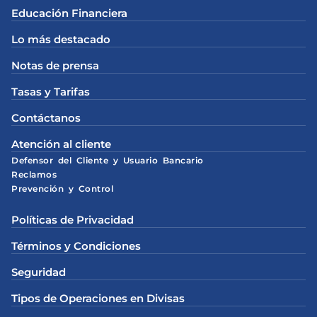
Educación Financiera
Lo más destacado
Notas de prensa
Tasas y Tarifas
Contáctanos
Atención al cliente
Defensor del Cliente y Usuario Bancario
Reclamos
Prevención y Control
Políticas de Privacidad
Términos y Condiciones
Seguridad
Tipos de Operaciones en Divisas