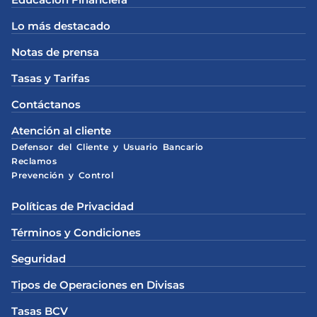
Lo más destacado
Notas de prensa
Tasas y Tarifas
Contáctanos
Atención al cliente
Defensor del Cliente y Usuario Bancario
Reclamos
Prevención y Control
Políticas de Privacidad
Términos y Condiciones
Seguridad
Tipos de Operaciones en Divisas
Tasas BCV