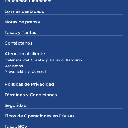
Educación Financiera
Lo más destacado
Notas de prensa
Tasas y Tarifas
Contáctanos
Atención al cliente
Defensor del Cliente y Usuario Bancario
Reclamos
Prevención y Control
Políticas de Privacidad
Términos y Condiciones
Seguridad
Tipos de Operaciones en Divisas
Tasas BCV