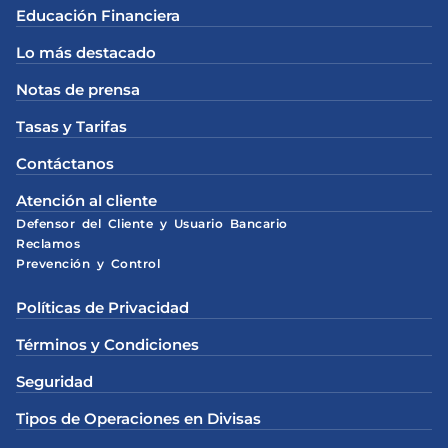
Educación Financiera
Lo más destacado
Notas de prensa
Tasas y Tarifas
Contáctanos
Atención al cliente
Defensor del Cliente y Usuario Bancario
Reclamos
Prevención y Control
Políticas de Privacidad
Términos y Condiciones
Seguridad
Tipos de Operaciones en Divisas