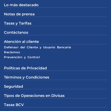
Lo más destacado
Notas de prensa
Tasas y Tarifas
Contáctanos
Atención al cliente
Defensor del Cliente y Usuario Bancario
Reclamos
Prevención y Control
Políticas de Privacidad
Términos y Condiciones
Seguridad
Tipos de Operaciones en Divisas
Tasas BCV