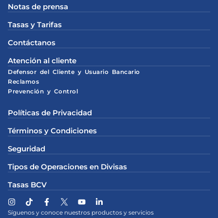
Notas de prensa
Tasas y Tarifas
Contáctanos
Atención al cliente
Defensor del Cliente y Usuario Bancario
Reclamos
Prevención y Control
Políticas de Privacidad
Términos y Condiciones
Seguridad
Tipos de Operaciones en Divisas
Tasas BCV
Síguenos y conoce nuestros productos y servicios