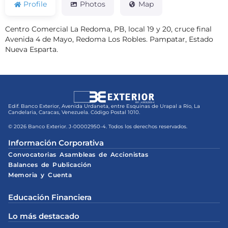
Profile
Photos
Map
Centro Comercial La Redoma, PB, local 19 y 20, cruce final
Avenida 4 de Mayo, Redoma Los Robles. Pampatar, Estado
Nueva Esparta.
Edif. Banco Exterior, Avenida Urdaneta, entre Esquinas de Urapal a Río, La
Candelaria, Caracas, Venezuela. Código Postal 1010.
© 2026 Banco Exterior. J-00002950-4. Todos los derechos reservados.
Información Corporativa
Convocatorias Asambleas de Accionistas
Balances de Publicación
Memoria y Cuenta
Educación Financiera
Lo más destacado