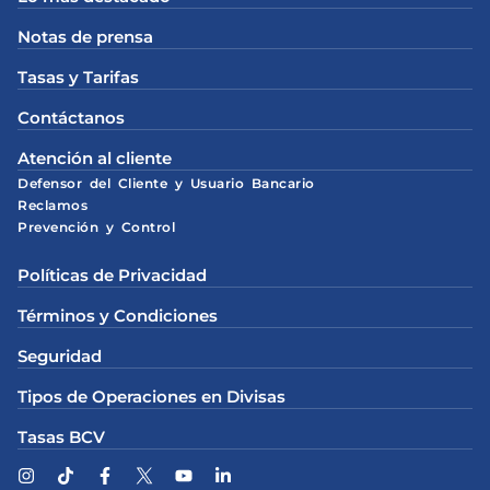
Notas de prensa
Tasas y Tarifas
Contáctanos
Atención al cliente
Defensor del Cliente y Usuario Bancario
Reclamos
Prevención y Control
Políticas de Privacidad
Términos y Condiciones
Seguridad
Tipos de Operaciones en Divisas
Tasas BCV