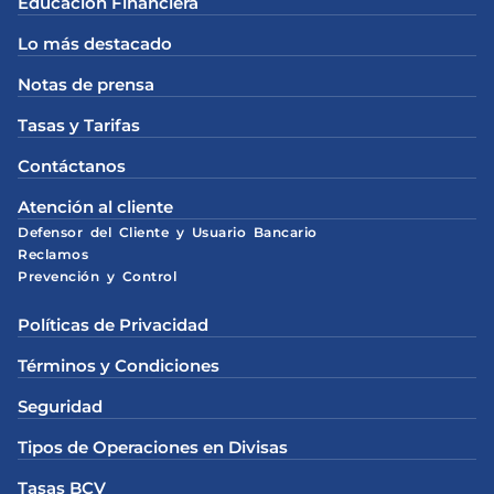
Educación Financiera
Lo más destacado
Notas de prensa
Tasas y Tarifas
Contáctanos
Atención al cliente
Defensor del Cliente y Usuario Bancario
Reclamos
Prevención y Control
Políticas de Privacidad
Términos y Condiciones
Seguridad
Tipos de Operaciones en Divisas
Tasas BCV