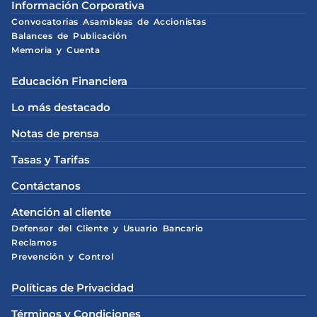
Información Corporativa
Convocatorias Asambleas de Accionistas
Balances de Publicación
Memoria y Cuenta
Educación Financiera
Lo más destacado
Notas de prensa
Tasas y Tarifas
Contáctanos
Atención al cliente
Defensor del Cliente y Usuario Bancario
Reclamos
Prevención y Control
Políticas de Privacidad
Términos y Condiciones