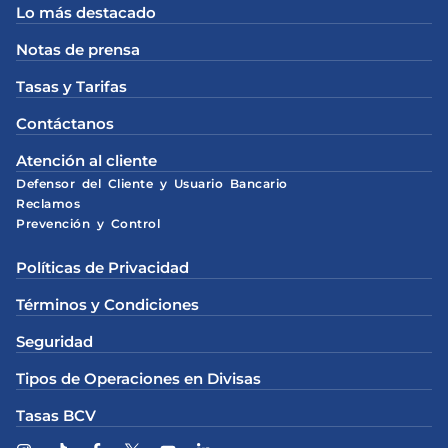
Lo más destacado
Notas de prensa
Tasas y Tarifas
Contáctanos
Atención al cliente
Defensor del Cliente y Usuario Bancario
Reclamos
Prevención y Control
Políticas de Privacidad
Términos y Condiciones
Seguridad
Tipos de Operaciones en Divisas
Tasas BCV