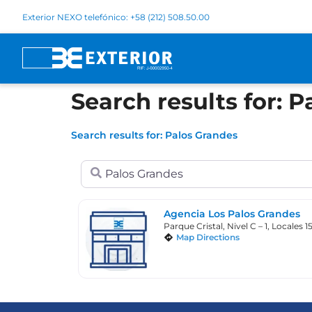
Exterior NEXO telefónico: +58 (212) 508.50.00
Search results for: 
Search results for: Palos Grandes
Search for
Agencia Los Palos Grandes
Parque Cristal, Nivel C – 1, Locales 1
Map Directions