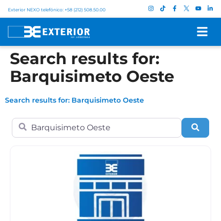
Exterior NEXO telefónico: +58 (212) 508.50.00
Search results for:
Barquisimeto Oeste
Search results for: Barquisimeto Oeste
Search for
Sear