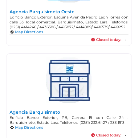
Agencia Barquisimeto Oeste
Edificio Banco Exterior, Esquina Avenida Pedro León Torres con
calle 53, local comercial. Barquisimeto, Estado Lara. Teléfonos:
(0251) 4414246 / 4436386 / 4415872/ 4414889/ 4416539/ 4419252
Map Directions
Closed today
:
Agencia Barquisimeto
Edificio Banco Exterior, PB, Carrera 19 con Calle 24 .
Barquisimeto, Estado Lara. Teléfonos: (0251) 232.6427 / 233.1913
Map Directions
Closed today
: