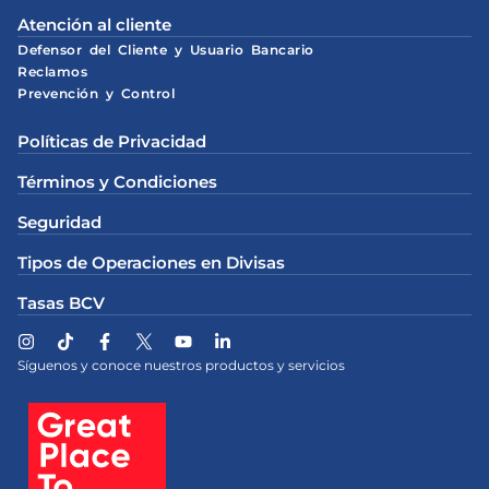
Atención al cliente
Defensor del Cliente y Usuario Bancario
Reclamos
Prevención y Control
Políticas de Privacidad
Términos y Condiciones
Seguridad
Tipos de Operaciones en Divisas
Tasas BCV
Síguenos y conoce nuestros productos y servicios