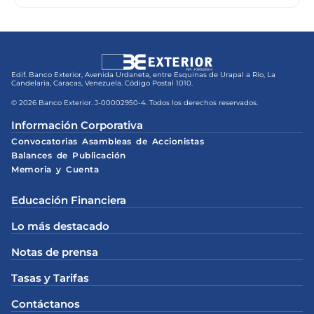
Edif. Banco Exterior, Avenida Urdaneta, entre Esquinas de Urapal a Río, La
Candelaria, Caracas, Venezuela. Código Postal 1010.
© 2026 Banco Exterior. J-00002950-4. Todos los derechos reservados.
Información Corporativa
Convocatorias Asambleas de Accionistas
Balances de Publicación
Memoria y Cuenta
Educación Financiera
Lo más destacado
Notas de prensa
Tasas y Tarifas
Contáctanos