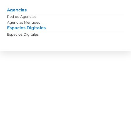
Agencias
Red de Agencias
Agencias Menudeo
Espacios Digitales
Espacios Digitales